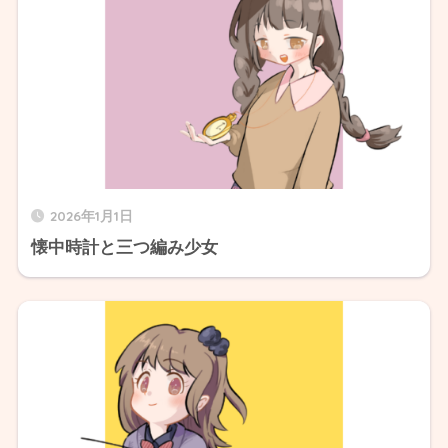
2026年1月1日
懐中時計と三つ編み少女