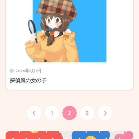
2026年1月1日
探偵風の女の子
1
2
3