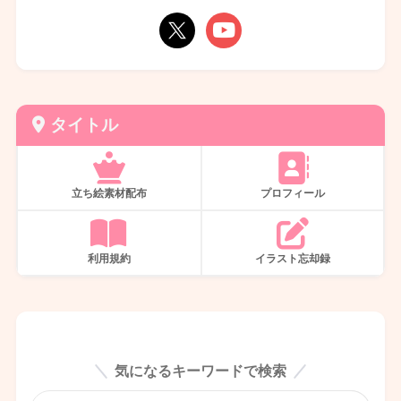
タイトル
立ち絵素材配布
プロフィール
利用規約
イラスト忘却録
気になるキーワードで検索