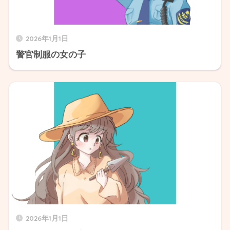
2026年1月1日
警官制服の女の子
2026年1月1日