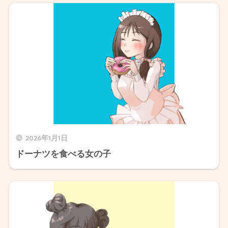
2026年1月1日
ドーナツを食べる女の子