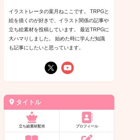
イラストレータの葉月ねここです。 TRPGと
絵を描くのが好きで、イラスト関係の記事や
立ち絵素材を投稿しています。 最近TRPGに
大ハマりしました。 始めた時に学んだ知識
も記事にしたいと思っています。
タイトル
立ち絵素材配布
プロフィール