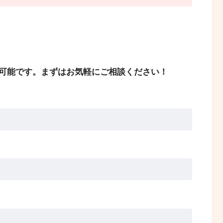
可能です。まずはお気軽にご相談ください！