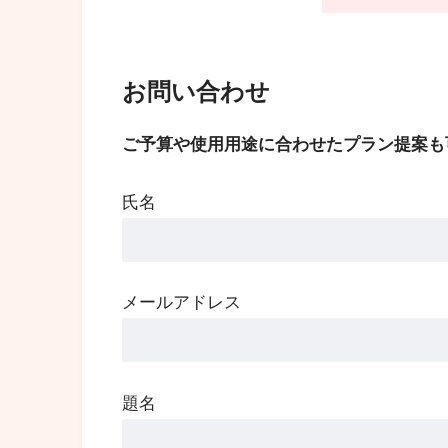
お問い合わせ
ご予算や使用用途に合わせたプラン提案も
氏名
メールアドレス
題名