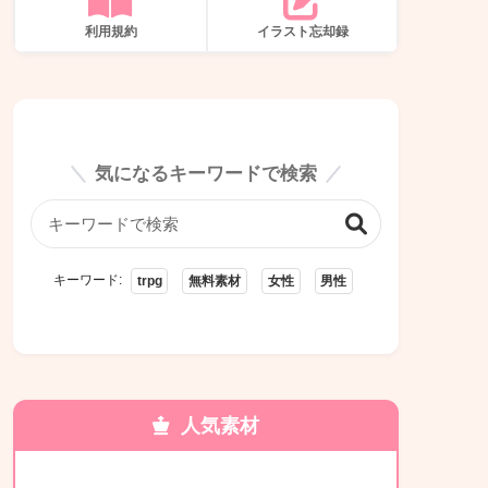
利用規約
イラスト忘却録
気になるキーワードで検索
キーワード:
trpg
無料素材
女性
男性
人気素材