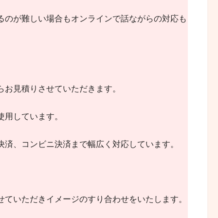
るのが難しい場合もオンラインで話ながらの対応も
らお見積りさせていただきます。
使用しています。
決済、コンビニ決済まで幅広く対応しています。
せていただきイメージのすり合わせをいたします。