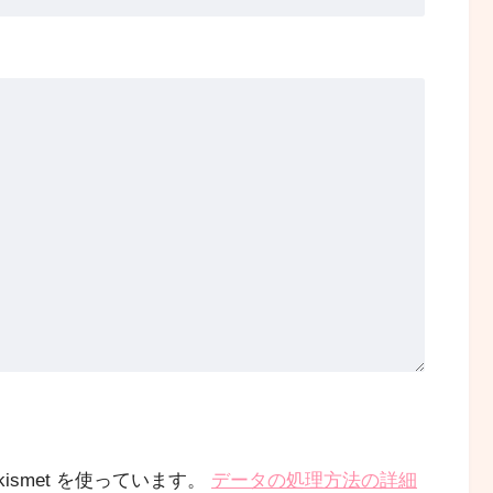
smet を使っています。
データの処理方法の詳細