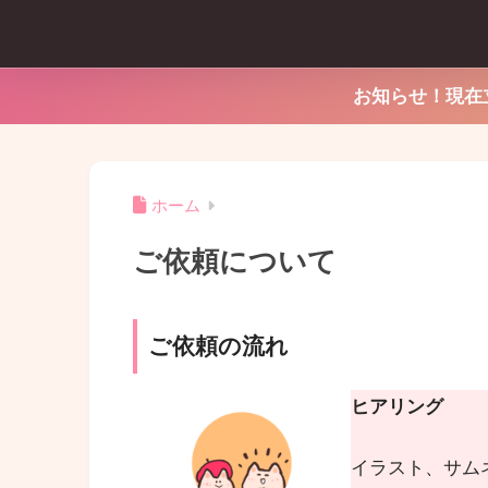
お知らせ！現在
ホーム
ご依頼について
ご依頼の流れ
ヒアリング
イラスト、サム