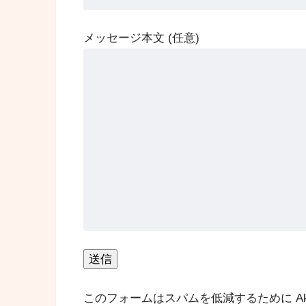
メッセージ本文 (任意)
このフォームはスパムを低減するために Aki