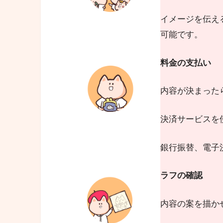
イメージを伝え
可能です。
料金の支払い
内容が決まった
決済サービスを
銀行振替、電子
ラフの確認
内容の案を描か