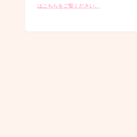
はこちらをご覧ください。