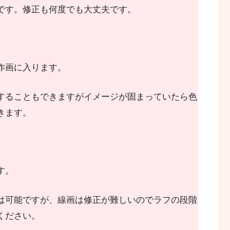
です。修正も何度でも大丈夫です。
作画に入ります。
することもできますがイメージが固まっていたら色
きます。
す。
は可能ですが、線画は修正が難しいのでラフの段階
ください。