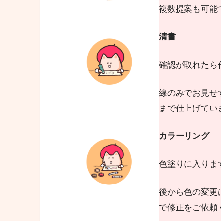
複数提案も可能
清書
確認が取れたら
線のみでお見せ
まで仕上げてい
カラーリング
色塗りに入りま
後から色の変更
で修正をご依頼