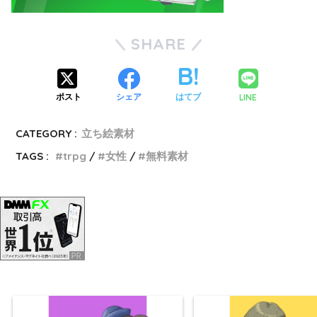
SHARE
LINE
ポスト
シェア
はてブ
CATEGORY :
立ち絵素材
TAGS :
trpg
女性
無料素材