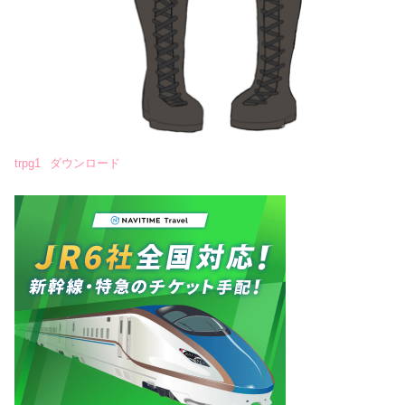
trpg1
ダウンロード