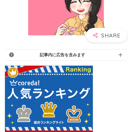
記事内に広告を含みます