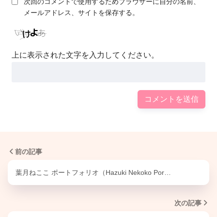
次回のコメントで使用するためブラウザーに自分の名前、
メールアドレス、サイトを保存する。
上に表示された文字を入力してください。
前の記事
葉月ねここ ポートフォリオ（Hazuki Nekoko Por…
次の記事