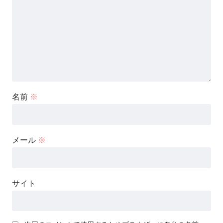
名前
※
メール
※
サイト