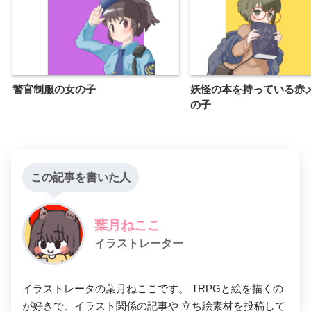
警官制服の女の子
妖怪の本を持っている赤
の子
この記事を書いた人
葉月ねここ
イラストレーター
イラストレータの葉月ねここです。 TRPGと絵を描くの
が好きで、イラスト関係の記事や 立ち絵素材を投稿して